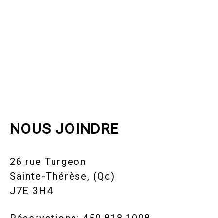
NOUS JOINDRE
26 rue Turgeon
Sainte-Thérèse, (Qc)
J7E 3H4