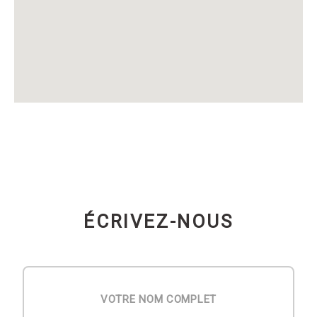
ÉCRIVEZ-NOUS