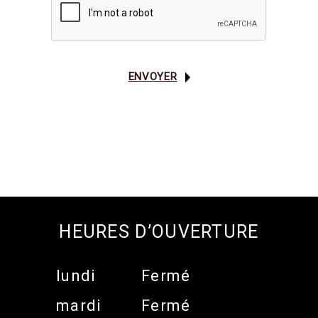
HEURES D’OUVERTURE
lundi
Fermé
mardi
Fermé