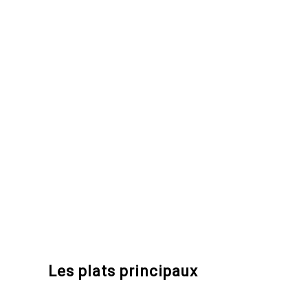
Les plats principaux