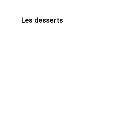
Les desserts