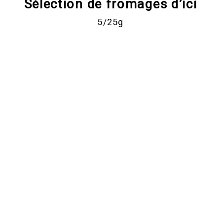
Sélection de fromages d’ici
5/25g