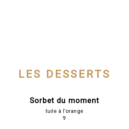
LES DESSERTS
Sorbet du moment
tuile à l’orange
9