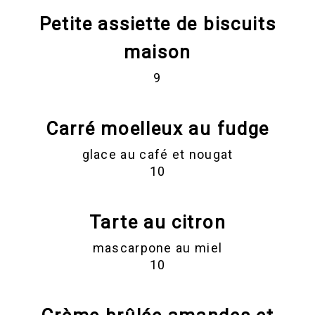
Petite assiette de biscuits
maison
9
Carré moelleux au fudge
glace au café et nougat
10
Tarte au citron
mascarpone au miel
10